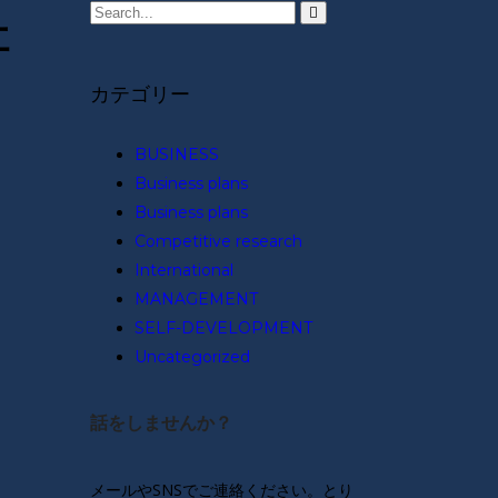
社
カテゴリー
と
BUSINESS
Business plans
Business plans
Competitive research
International
MANAGEMENT
SELF-DEVELOPMENT
Uncategorized
話をしませんか？
メールやSNSでご連絡ください。とり