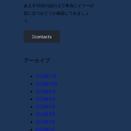
あえず30分の話の上で本当にドリーが
役に立つかどうか確認してみましょ
う。
contacts
アーカイブ
2025年11月
2025年10月
2025年9月
2025年6月
2025年5月
2025年3月
2025年2月
2025年1月