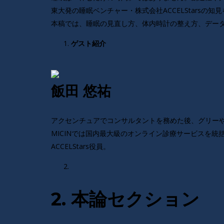
東大発の睡眠ベンチャー・株式会社ACCELStars
本稿では、睡眠の見直し方、体内時計の整え方、デー
ゲスト紹介
飯田 悠祐
アクセンチュアでコンサルタントを務めた後、グリー
MICINでは国内最大級のオンライン診療サービスを統
ACCELStars役員。
2. 本論セクション