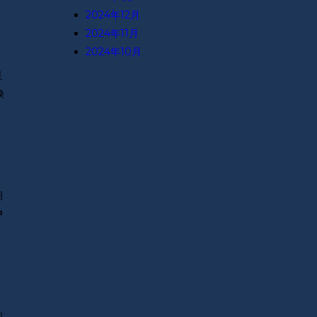
2024年12月
2024年11月
2024年10月
足
換
朝
中
的