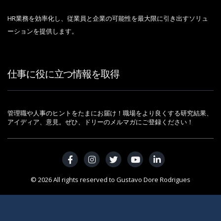
HR業務を効率化し、従業員と企業の可能性を最大限に引き出すソリュ
ーションを提供します。
仕事に役に立つ情報を取得
管理職や人事のヒントをたまにお届け！職場をより良くする研究結果、
アイディア、意見。ぜひ、ドリーのメルマガにご登録ください！
© 2026 All rights reserved to Gustavo Dore Rodrigues